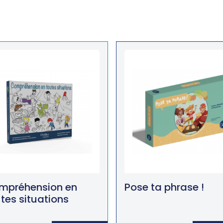
mpréhension en
Pose ta phrase !
tes situations