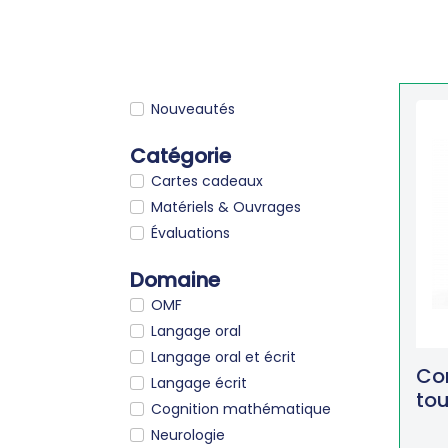
Nouveautés
Catégorie
Cartes cadeaux
Matériels & Ouvrages
Évaluations
Domaine
OMF
Langage oral
Langage oral et écrit
Co
Langage écrit
tou
Cognition mathématique
Neurologie