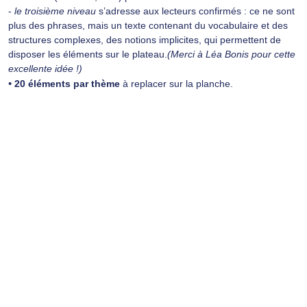
-
le troisième niveau
s’adresse aux lecteurs confirmés : ce ne sont
plus des phrases, mais un texte contenant du vocabulaire et des
structures complexes, des notions implicites, qui permettent de
disposer les éléments sur le plateau.
(Merci à Léa Bonis pour cette
excellente idée !)
•
20 éléments par thème
à replacer sur la planche.