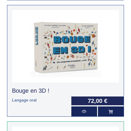
Bouge en 3D !
Langage oral
72,00 €