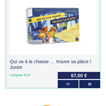
Qui va à la chasse … trouve sa place !
Junior
Langage écrit
67,00 €