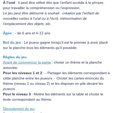
À l’oral
: il peut être utilisé dès que l’enfant accède à la phrase,
pour travailler la compréhension ou l’expression.
Le jeu peut être détourné à souhait : création par l’enfant de
nouvelles cartes à l’oral ou à l’écrit, mémorisation de
l’emplacement des objets, etc.
Âges
: - de 6 ans et 6-12 ans
But du jeu
: Le joueur gagne lorsqu’il est le premier à avoir placé
sur la planche tous les éléments qu’il possède.
Règles du jeu
Avant de commencer la partie
: choisir un thème et la planche
associée.
Pour les niveaux 1 et 2
: - Partager les éléments correspondant à
cette planche entre les joueurs. - Choisir les cartes-énoncés du
thème (niveau 1 ou niveau 2) et les disposer en pile devant les
joueurs.
Pour le niveau 3
: Mettre les éléments sur la table et choisir le
texte correspondant au thème.
Déroulement du jeu
: