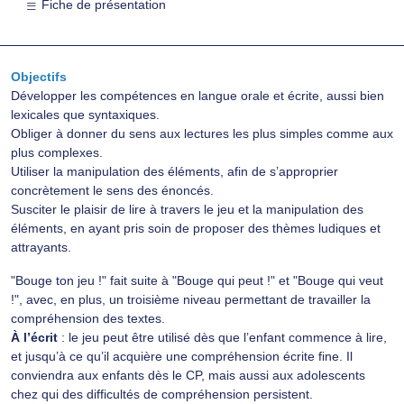
Fiche de présentation
Objectifs
Développer les compétences en langue orale et écrite, aussi bien
lexicales que syntaxiques.
Obliger à donner du sens aux lectures les plus simples comme aux
plus complexes.
Utiliser la manipulation des éléments, afin de s’approprier
concrètement le sens des énoncés.
Susciter le plaisir de lire à travers le jeu et la manipulation des
éléments, en ayant pris soin de proposer des thèmes ludiques et
attrayants.
"Bouge ton jeu !" fait suite à "Bouge qui peut !" et "Bouge qui veut
!", avec, en plus, un troisième niveau permettant de travailler la
compréhension des textes.
À l’écrit
: le jeu peut être utilisé dès que l’enfant commence à lire,
et jusqu’à ce qu’il acquière une compréhension écrite fine. Il
conviendra aux enfants dès le CP, mais aussi aux adolescents
chez qui des difficultés de compréhension persistent.