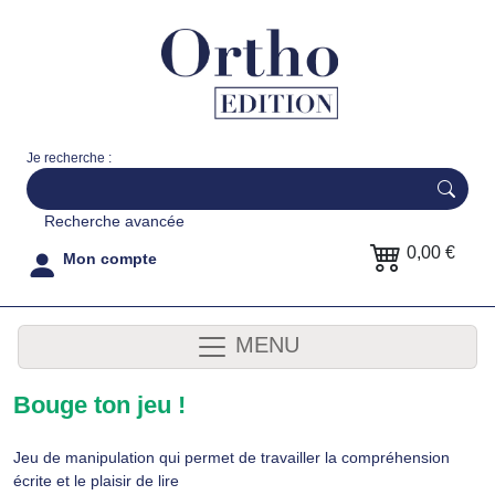
Je recherche :
Recherche avancée
0,00 €
Mon compte
MENU
Bouge ton jeu !
Jeu de manipulation qui permet de travailler la compréhension
écrite et le plaisir de lire