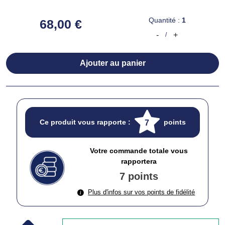
Quantité :
1
68,00 €
-
+
/
Ajouter au panier
Ce produit vous rapporte :
points
7
Votre commande totale vous
rapportera
7 points
Plus d'infos sur vos points de fidélité