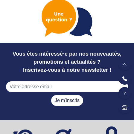
Vous êtes intéressé·e par nos nouveautés,
promotions et actualités ?
Inscrivez-vous à notre newsletter !
Je m'inscris