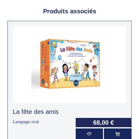
Produits associés
La fête des amis
Langage oral
68,00 €