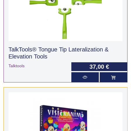
TalkTools® Tongue Tip Lateralization &
Elevation Tools
Talktools
37,00 €