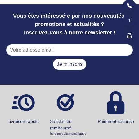
Vous êtes intéressé·e par nos nouveautés,
promotions et actualités ?
Inscrivez-vous à notre newsletter !
Je m'inscris
Livraison rapide
Satisfait ou
Paiement securisé
remboursé
hors produits numériques