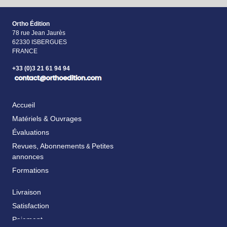
Ortho Édition
78 rue Jean Jaurès
62330 ISBERGUES
FRANCE
+33 (0)3 21 61 94 94
Accueil
Matériels & Ouvrages
Évaluations
Revues, Abonnements
Petites
&
annonces
Formations
Livraison
Satisfaction
Paiement