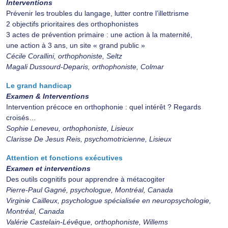
Interventions
Prévenir les troubles du langage, lutter contre l’illettrisme
2 objectifs prioritaires des orthophonistes
3 actes de prévention primaire : une action à la maternité,
une action à 3 ans, un site « grand public »
Cécile Corallini, orthophoniste, Seltz
Magali Dussourd-Deparis, orthophoniste, Colmar
Le grand handicap
Examen & Interventions
Intervention précoce en orthophonie : quel intérêt ? Regards
croisés…
Sophie Leneveu, orthophoniste, Lisieux
Clarisse De Jesus Reis, psychomotricienne, Lisieux
Attention et fonctions exécutives
Examen et interventions
Des outils cognitifs pour apprendre à métacogiter
Pierre-Paul Gagné, psychologue, Montréal, Canada
Virginie Cailleux, psychologue spécialisée en neuropsychologie,
Montréal, Canada
Valérie Castelain-Lévêque, orthophoniste, Willems