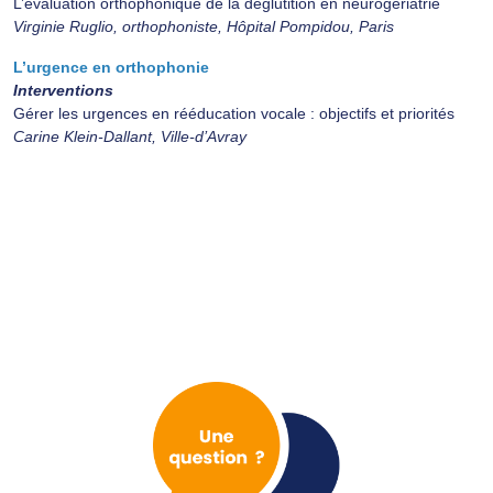
L’évaluation orthophonique de la déglutition en neurogériatrie
Virginie Ruglio, orthophoniste, Hôpital Pompidou, Paris
L’urgence en orthophonie
Interventions
Gérer les urgences en rééducation vocale : objectifs et priorités
Carine Klein-Dallant, Ville-d’Avray