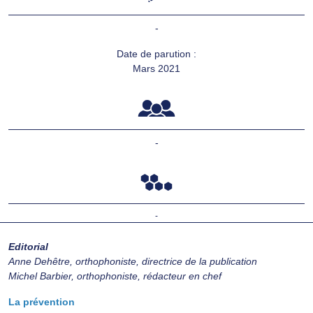
-
Date de parution :
Mars 2021
-
-
Editorial
Anne Dehêtre, orthophoniste, directrice de la publication
Michel Barbier, orthophoniste, rédacteur en chef
La prévention