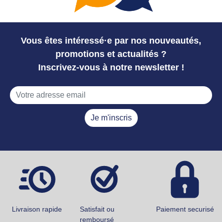
Vous êtes intéressé·e par nos nouveautés,
promotions et actualités ?
Inscrivez-vous à notre newsletter !
Je m'inscris
Livraison rapide
Satisfait ou
Paiement securisé
remboursé