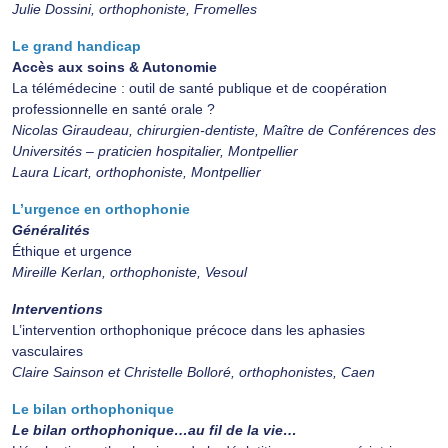
Julie Dossini, orthophoniste, Fromelles
Le grand handicap
Accès aux soins & Autonomie
La télémédecine : outil de santé publique et de coopération
professionnelle en santé orale ?
Nicolas Giraudeau, chirurgien-dentiste, Maître de Conférences des
Universités – praticien hospitalier, Montpellier
Laura Licart, orthophoniste, Montpellier
L’urgence en orthophonie
Généralités
Éthique et urgence
Mireille Kerlan, orthophoniste, Vesoul
Interventions
L’intervention orthophonique précoce dans les aphasies
vasculaires
Claire Sainson et Christelle Bolloré, orthophonistes, Caen
Le bilan orthophonique
Le bilan orthophonique…au fil de la vie…