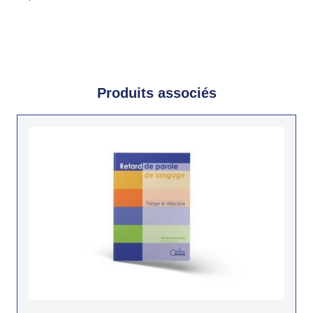
Produits associés