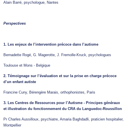
Alain Barré, psychologue, Nantes
Perspectives
1. Les enjeux de l’intervention précoce dans l’autisme
Bernadette Rogé, G. Magerotte, J. Fremolle-Kruck, psychologues
Toulouse et Mons - Belgique
2. Témoignage sur l’évaluation et sur la prise en charge précoce
d’un enfant autiste
Francine Cuny, Bérengère Marais, orthophonistes, Paris
3. Les Centres de Ressources pour l’Autisme - Principes généraux
et illustration du fonctionnement du CRA du Languedoc-Roussillon
Pr Charles Aussilloux, psychiatre, Amaria Baghdadli, praticien hospitalier,
Montpellier