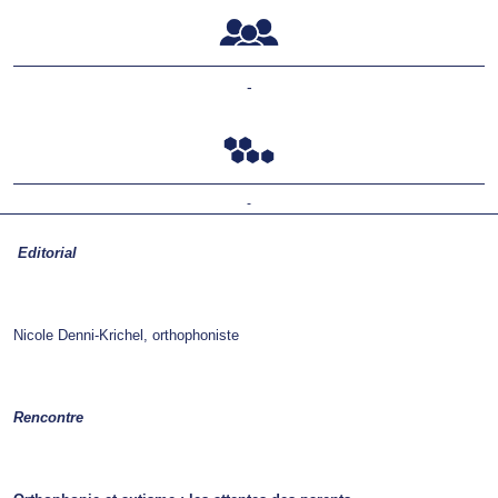
-
-
Editorial
Nicole Denni-Krichel, orthophoniste
Rencontre