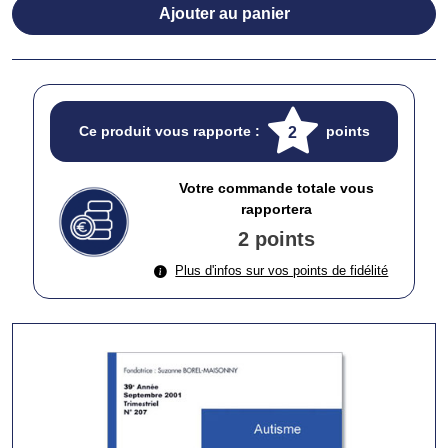
Ajouter au panier
Ce produit vous rapporte :
points
2
Votre commande totale vous
rapportera
2 points
Plus d'infos sur vos points de fidélité