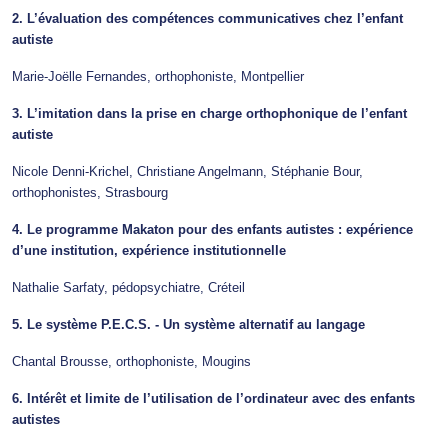
2. L’évaluation des compétences communicatives chez l’enfant
autiste
Marie-Joëlle Fernandes, orthophoniste, Montpellier
3. L’imitation dans la prise en charge orthophonique de l’enfant
autiste
Nicole Denni-Krichel, Christiane Angelmann, Stéphanie Bour,
orthophonistes, Strasbourg
4. Le programme Makaton pour des enfants autistes : expérience
d’une institution, expérience institutionnelle
Nathalie Sarfaty, pédopsychiatre, Créteil
5. Le système P.E.C.S. - Un système alternatif au langage
Chantal Brousse, orthophoniste, Mougins
6. Intérêt et limite de l’utilisation de l’ordinateur avec des enfants
autistes