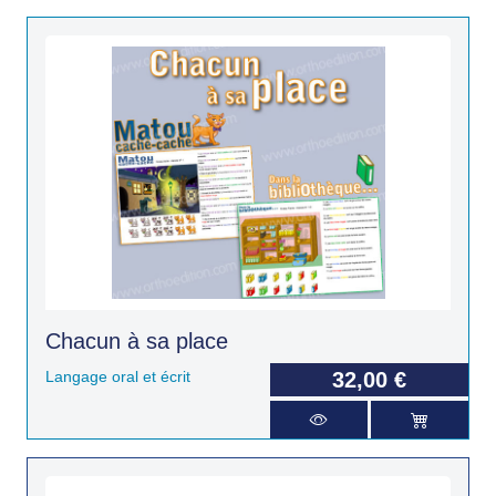
Chacun à sa place
Langage oral et écrit
32,00 €