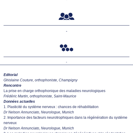
-
-
Editorial
Ghislaine Couture, orthophoniste, Champigny
Rencontre
La prise en charge orthophonique des maladies neurologiques
Frédéric Martin, orthophoniste, Saint-Maurice
Données actuelles
1. Plasticité du système nerveux : chances de réhabilitation
Dr Nelson Annunciato, Neurologue, Munich
2. Importance des facteurs neurotrophiques dans la régénération du système
nerveux
Dr Nelson Annunciato, Neurologue, Munich