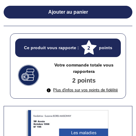
Ajouter au panier
Ce produit vous rapporte :
points
2
Votre commande totale vous
rapportera
2 points
Plus d'infos sur vos points de fidélité