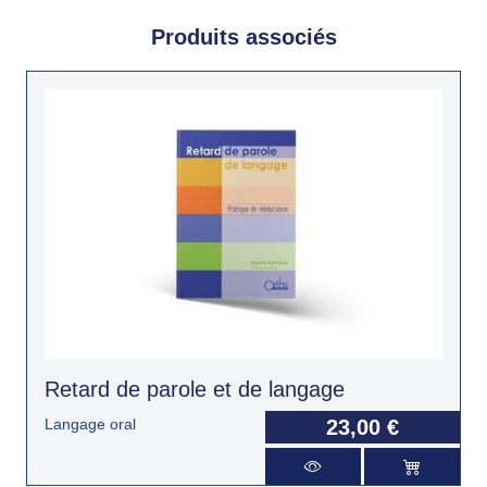
Produits associés
Retard de parole et de langage
Langage oral
23,00 €