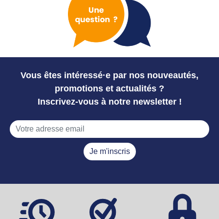
Vous êtes intéressé·e par nos nouveautés,
promotions et actualités ?
Inscrivez-vous à notre newsletter !
Je m'inscris