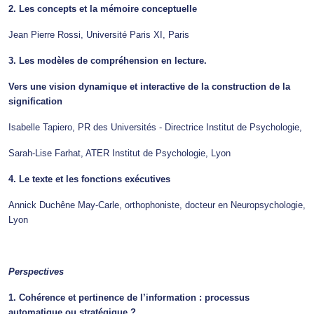
2. Les concepts et la mémoire conceptuelle
Jean Pierre Rossi, Université Paris XI, Paris
3. Les modèles de compréhension en lecture.
Vers une vision dynamique et interactive de la construction de la
signification
Isabelle Tapiero, PR des Universités - Directrice Institut de Psychologie,
Sarah-Lise Farhat, ATER Institut de Psychologie, Lyon
4. Le texte et les fonctions exécutives
Annick Duchêne May-Carle, orthophoniste, docteur en Neuropsychologie,
Lyon
Perspectives
1. Cohérence et pertinence de l’information : processus
automatique ou stratégique ?