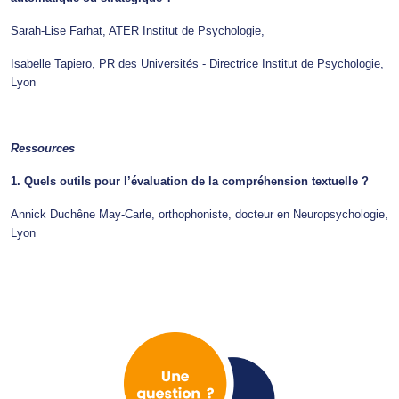
Sarah-Lise Farhat, ATER Institut de Psychologie,
Isabelle Tapiero, PR des Universités - Directrice Institut de Psychologie,
Lyon
Ressources
1. Quels outils pour l’évaluation de la compréhension textuelle ?
Annick Duchêne May-Carle, orthophoniste, docteur en Neuropsychologie,
Lyon