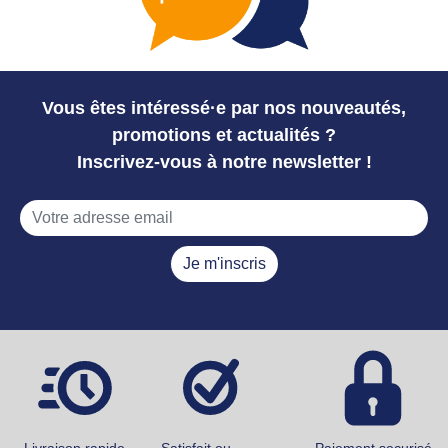
Vous êtes intéressé·e par nos nouveautés,
promotions et actualités ?
Inscrivez-vous à notre newsletter !
Je m'inscris