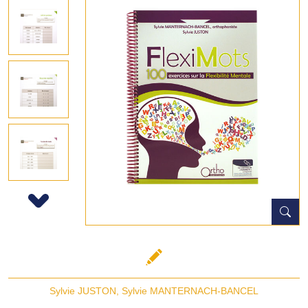
Next
Sylvie JUSTON
,
Sylvie MANTERNACH-BANCEL