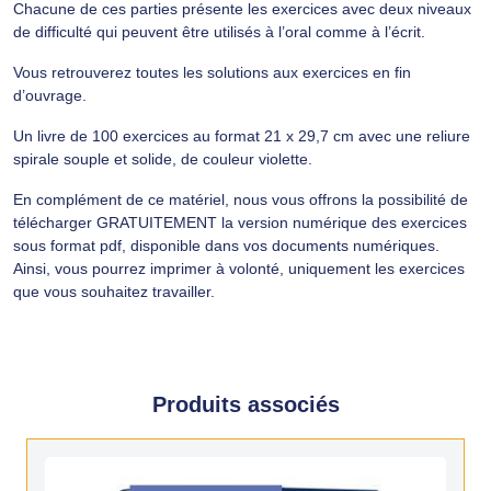
Chacune de ces parties présente les exercices avec deux niveaux
de difficulté qui peuvent être utilisés à l’oral comme à l’écrit.
Vous retrouverez toutes les solutions aux exercices en fin
d’ouvrage.
Un livre de 100 exercices au format 21 x 29,7 cm avec une reliure
spirale souple et solide, de couleur violette.
En complément de ce matériel, nous vous offrons la possibilité de
télécharger GRATUITEMENT la version numérique des exercices
sous format pdf, disponible dans vos documents numériques.
Ainsi, vous pourrez imprimer à volonté, uniquement les exercices
que vous souhaitez travailler.
Produits associés