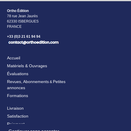
Ortho Édition
78 rue Jean Jaurès
62330 ISBERGUES
FRANCE
+33 (0)3 21 61 94 94
Accueil
Matériels & Ouvrages
Évaluations
Revues, Abonnements
Petites
&
annonces
Formations
Livraison
Satisfaction
Paiement