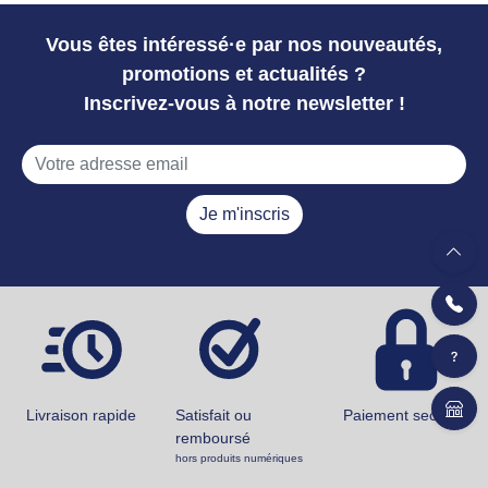
Vous êtes intéressé·e par nos nouveautés,
promotions et actualités ?
Inscrivez-vous à notre newsletter !
Je m'inscris
Livraison rapide
Satisfait ou
Paiement securisé
remboursé
hors produits numériques