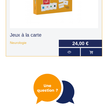
Jeux à la carte
Neurologie
24,00 €