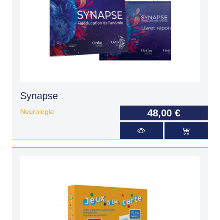
Synapse
Neurologie
48,00 €