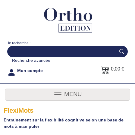
Je recherche :
Recherche avancée
0,00 €
Mon compte
MENU
FlexiMots
Entrainement sur la flexibilité cognitive selon une base de
mots à manipuler