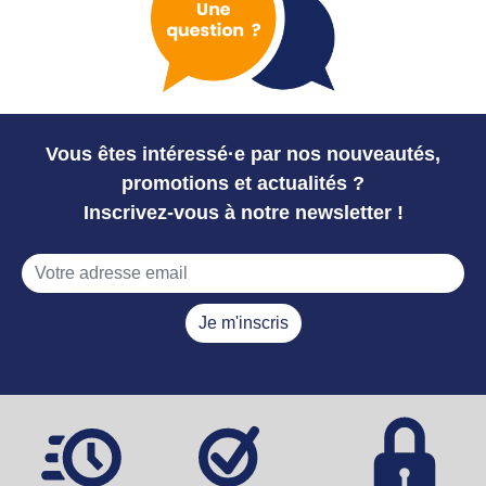
Vous êtes intéressé·e par nos nouveautés,
promotions et actualités ?
Inscrivez-vous à notre newsletter !
Je m'inscris