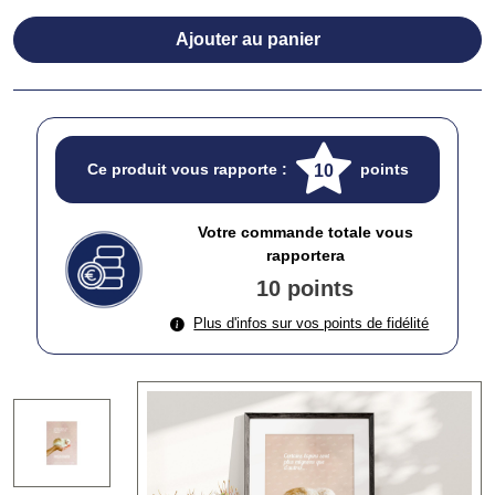
Ajouter au panier
Ce produit vous rapporte :
points
10
Votre commande totale vous
rapportera
10 points
Plus d'infos sur vos points de fidélité