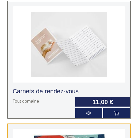
Carnets de rendez-vous
Tout domaine
11,00 €