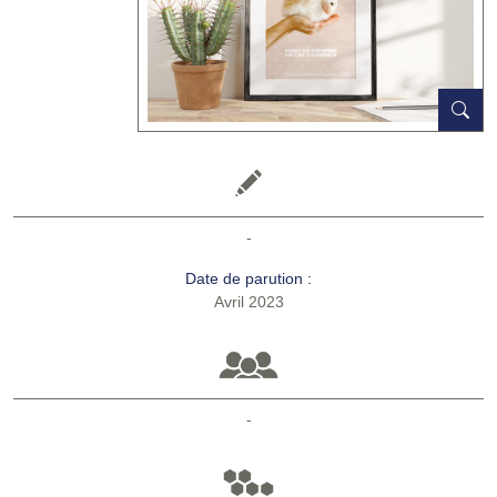
-
Date de parution :
Avril 2023
-