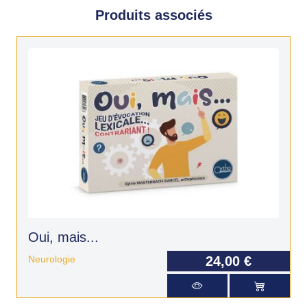
Produits associés
Oui, mais...
Neurologie
24,00 €