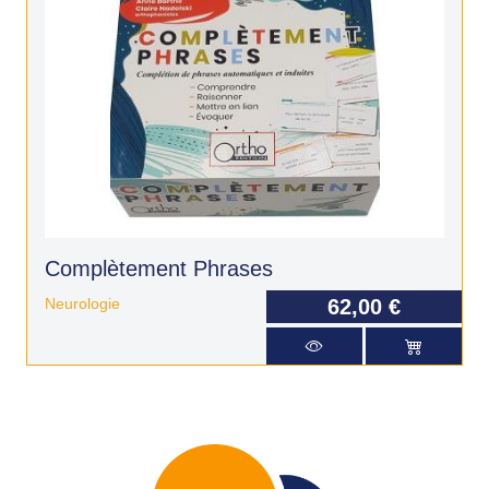
Complètement Phrases
Neurologie
62,00 €