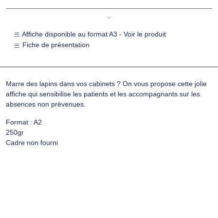
-
Affiche disponible au format A3 - Voir le produit
Fiche de présentation
Marre des lapins dans vos cabinets ? On vous propose cette jolie
affiche qui sensibilise les patients et les accompagnants sur les
absences non prévenues.
Format : A2
250gr
Cadre non fourni