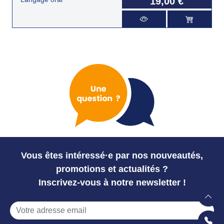
19,00 €
Vous êtes intéressé·e par nos nouveautés,
promotions et actualités ?
Inscrivez-vous à notre newsletter !