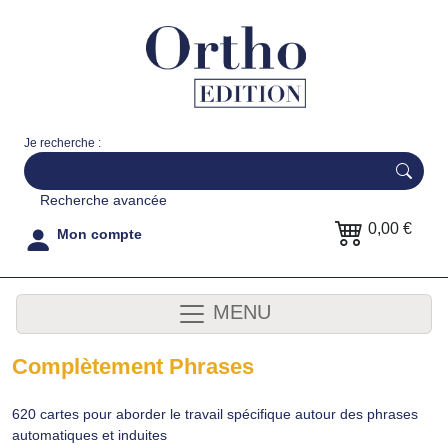
Je recherche :
Recherche avancée
0,00 €
Mon compte
MENU
Complètement Phrases
620 cartes pour aborder le travail spécifique autour des phrases
automatiques et induites