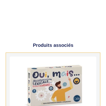
Produits associés