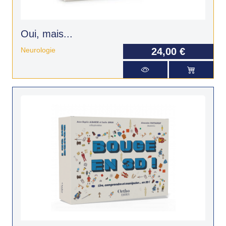
Oui, mais...
Neurologie
24,00 €