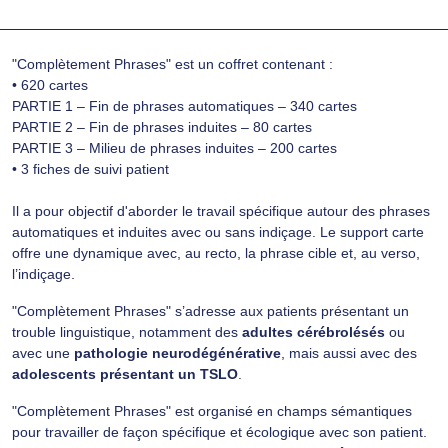
"Complètement Phrases" est un coffret contenant :
• 620 cartes
PARTIE 1 – Fin de phrases automatiques – 340 cartes
PARTIE 2 – Fin de phrases induites – 80 cartes
PARTIE 3 – Milieu de phrases induites – 200 cartes
• 3 fiches de suivi patient
Il a pour objectif d'aborder le travail spécifique autour des phrases
automatiques et induites avec ou sans indiçage. Le support carte
offre une dynamique avec, au recto, la phrase cible et, au verso,
l’indiçage.
"Complètement Phrases" s’adresse aux patients présentant un
trouble linguistique, notamment des
adultes cérébrolésés
ou
avec une
pathologie neurodégénérative
, mais aussi avec des
adolescents présentant un TSLO
.
"Complètement Phrases" est organisé en champs sémantiques
pour travailler de façon spécifique et écologique avec son patient.