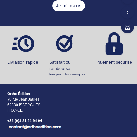
Je m'inscris
Livraison rapide
Satisfait ou
Paiement securisé
remboursé
hors produits numériques
Ortho Édition
78 rue Jean Jaurès
62330 ISBERGUES
FRANCE
+33 (0)3 21 61 94 94