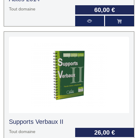
Tout domaine
60,00 €
Supports Verbaux II
Tout domaine
26,00 €