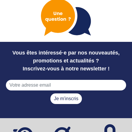
Vous êtes intéressé·e par nos nouveautés,
promotions et actualités ?
Inscrivez-vous à notre newsletter !
Je m'inscris