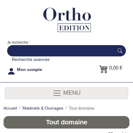
Je recherche :
Recherche avancée
0,00 €
Mon compte
MENU
Accueil
Matériels & Ouvrages
Tout domaine
Tout domaine