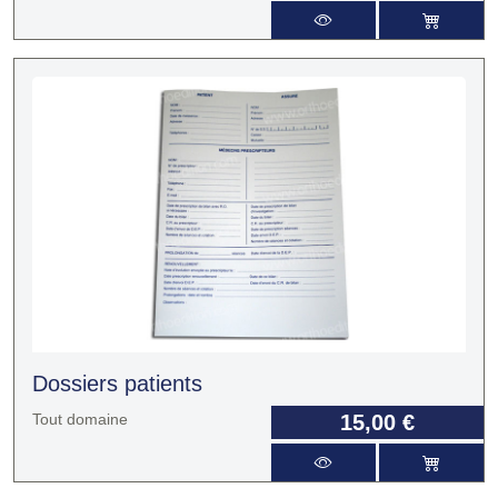
Dossiers patients
Tout domaine
15,00 €