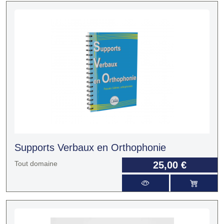
Supports Verbaux en Orthophonie
Tout domaine
25,00 €