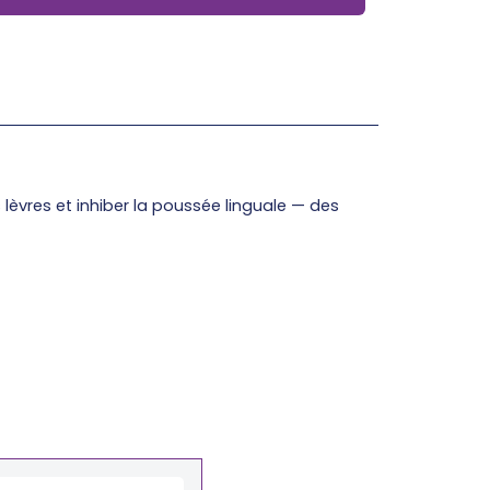
s lèvres et inhiber la poussée linguale — des