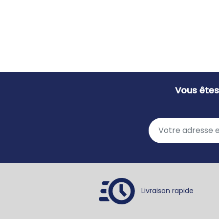
Vous êtes
Livraison rapide