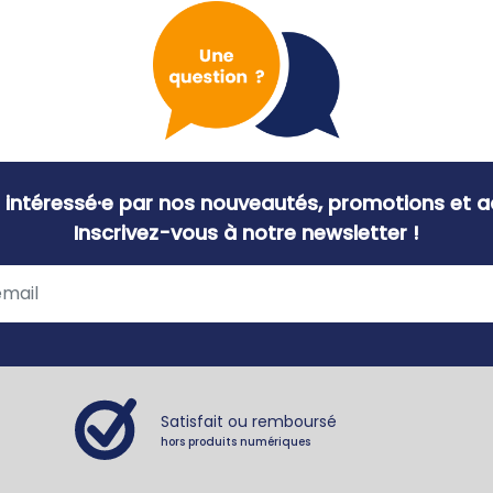
 intéressé·e par nos nouveautés, promotions et ac
Inscrivez-vous à notre newsletter !
Satisfait ou remboursé
hors produits numériques