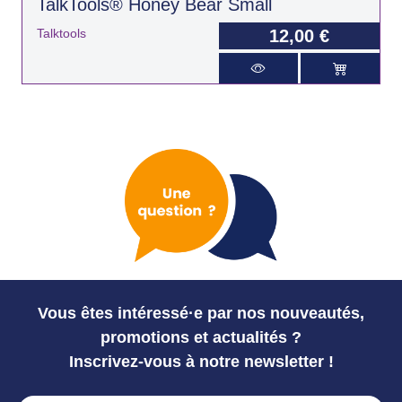
TalkTools® Honey Bear Small
Talktools
12,00 €
Vous êtes intéressé·e par nos nouveautés,
promotions et actualités ?
Inscrivez-vous à notre newsletter !