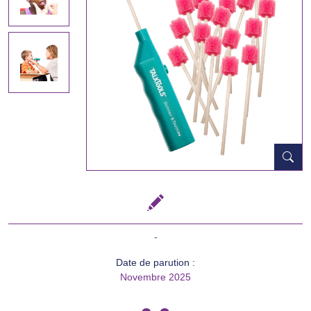
-
Date de parution :
Novembre 2025