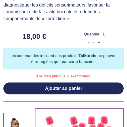
diagnostiquer les déficits sensorimoteurs, favoriser la
connaissance de la cavité buccale et réduire les
comportements de « correction ».
Quantité :
1
18,00 €
-
+
/
Les commandes incluant des produits
Talktools
ne peuvent
être réglées que par carte bancaire.
Il ne reste plus que 11 exemplaires.
Ajouter au panier