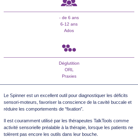
- de 6 ans
6-12 ans
Ados
Déglutition
ORL
Praxies
Le Spinner est un excellent outil pour diagnostiquer les déficits
sensori-moteurs, favoriser la conscience de la cavité buccale et
réduire les comportements de “fixation”.
Il est couramment utilisé par les thérapeutes TalkTools comme
activité sensorielle préalable à la thérapie, lorsque les patients ne
tolèrent pas encore les outils dans leur bouche.