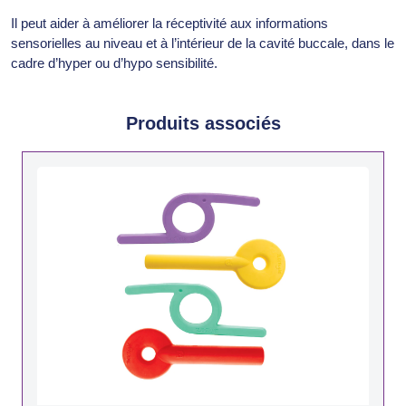
Il peut aider à améliorer la réceptivité aux informations
sensorielles au niveau et à l’intérieur de la cavité buccale, dans le
cadre d’hyper ou d’hypo sensibilité.
Produits associés