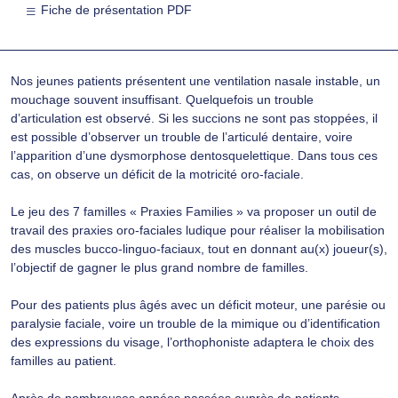
Fiche de présentation PDF
Nos jeunes patients présentent une ventilation nasale instable, un
mouchage souvent insuffisant. Quelquefois un trouble
d’articulation est observé. Si les succions ne sont pas stoppées, il
est possible d’observer un trouble de l’articulé dentaire, voire
l’apparition d’une dysmorphose dentosquelettique. Dans tous ces
cas, on observe un déficit de la motricité oro-faciale.
Le jeu des 7 familles « Praxies Families » va proposer un outil de
travail des praxies oro-faciales ludique pour réaliser la mobilisation
des muscles bucco-linguo-faciaux, tout en donnant au(x) joueur(s),
l’objectif de gagner le plus grand nombre de familles.
Pour des patients plus âgés avec un déficit moteur, une parésie ou
paralysie faciale, voire un trouble de la mimique ou d’identification
des expressions du visage, l’orthophoniste adaptera le choix des
familles au patient.