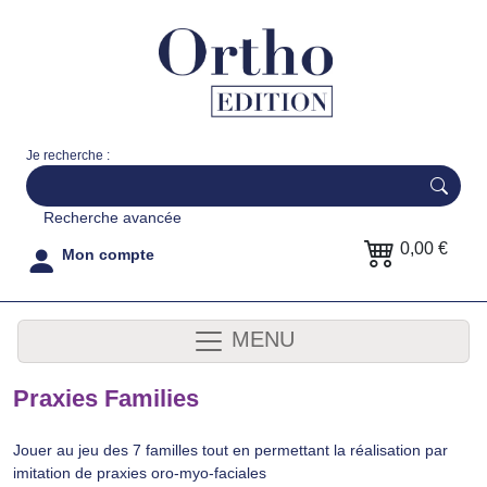
Je recherche :
Recherche avancée
0,00 €
Mon compte
MENU
Praxies Families
Jouer au jeu des 7 familles tout en permettant la réalisation par
imitation de praxies oro-myo-faciales