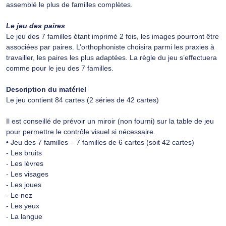
assemblé le plus de familles complètes.
Le jeu des paires
Le jeu des 7 familles étant imprimé 2 fois, les images pourront être
associées par paires. L’orthophoniste choisira parmi les praxies à
travailler, les paires les plus adaptées. La règle du jeu s’effectuera
comme pour le jeu des 7 familles.
Description du matériel
Le jeu contient 84 cartes (2 séries de 42 cartes)
Il est conseillé de prévoir un miroir (non fourni) sur la table de jeu
pour permettre le contrôle visuel si nécessaire.
• Jeu des 7 familles – 7 familles de 6 cartes (soit 42 cartes)
- Les bruits
- Les lèvres
- Les visages
- Les joues
- Le nez
- Les yeux
- La langue