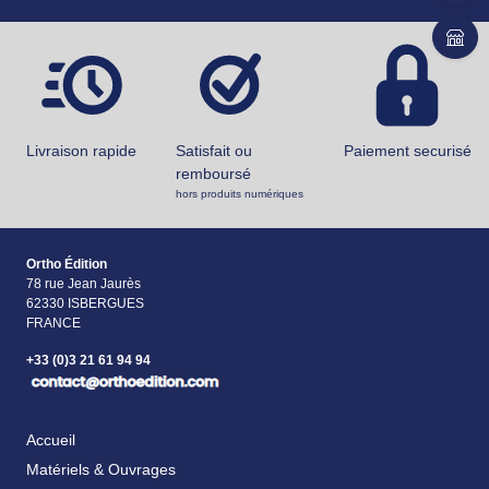
Livraison rapide
Satisfait ou
Paiement securisé
remboursé
hors produits numériques
Ortho Édition
78 rue Jean Jaurès
62330 ISBERGUES
FRANCE
+33 (0)3 21 61 94 94
Accueil
Matériels & Ouvrages