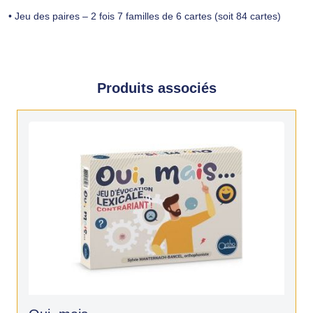
• Jeu des paires – 2 fois 7 familles de 6 cartes (soit 84 cartes)
Produits associés