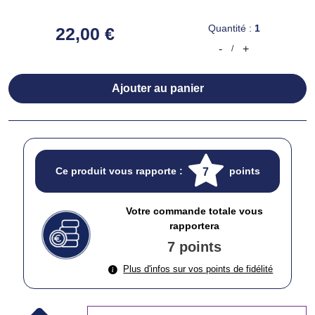
Quantité :
1
22,00 €
-
+
/
Ajouter au panier
Ce produit vous rapporte :
points
7
Votre commande totale vous
rapportera
7 points
Plus d'infos sur vos points de fidélité