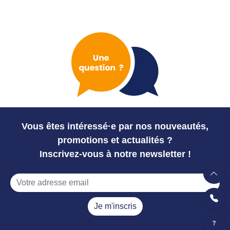
Vous êtes intéressé·e par nos nouveautés,
promotions et actualités ?
Inscrivez-vous à notre newsletter !
Je m'inscris