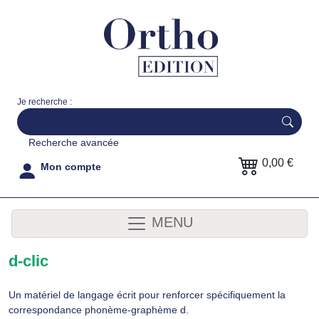
Je recherche :
Recherche avancée
0,00 €
Mon compte
MENU
d-clic
Un matériel de langage écrit pour renforcer spécifiquement la
correspondance phonème-graphème d.