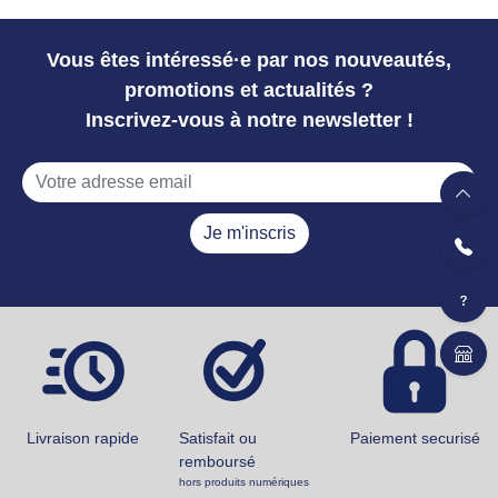
Vous êtes intéressé·e par nos nouveautés,
promotions et actualités ?
Inscrivez-vous à notre newsletter !
Je m'inscris
Livraison rapide
Satisfait ou
Paiement securisé
remboursé
hors produits numériques