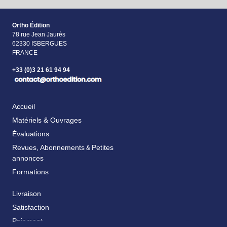
Ortho Édition
78 rue Jean Jaurès
62330 ISBERGUES
FRANCE
+33 (0)3 21 61 94 94
Accueil
Matériels & Ouvrages
Évaluations
Revues, Abonnements
Petites
&
annonces
Formations
Livraison
Satisfaction
Paiement