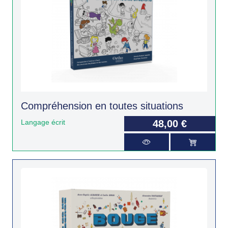
Compréhension en toutes situations
Langage écrit
48,00 €