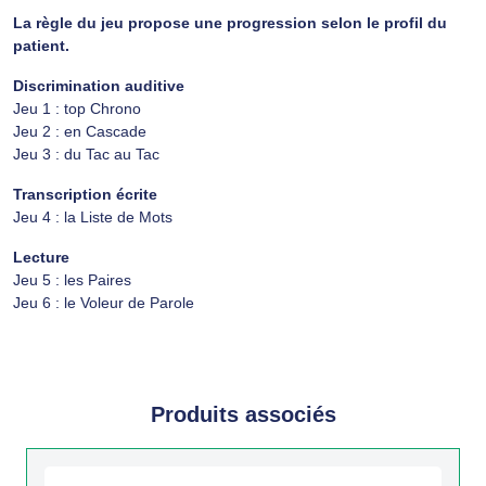
La règle du jeu propose une progression selon le profil du
patient.
Discrimination auditive
Jeu 1 : top Chrono
Jeu 2 : en Cascade
Jeu 3 : du Tac au Tac
Transcription écrite
Jeu 4 : la Liste de Mots
Lecture
Jeu 5 : les Paires
Jeu 6 : le Voleur de Parole
Produits associés