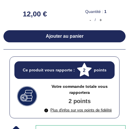
Quantité :
1
12,00 €
-
+
/
Ajouter au panier
Ce produit vous rapporte :
points
2
Votre commande totale vous
rapportera
2 points
Plus d'infos sur vos points de fidélité