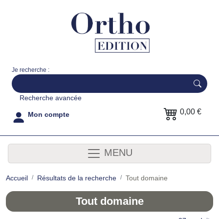
Je recherche :
Recherche avancée
0,00 €
Mon compte
MENU
Accueil
Résultats de la recherche
Tout domaine
Tout domaine