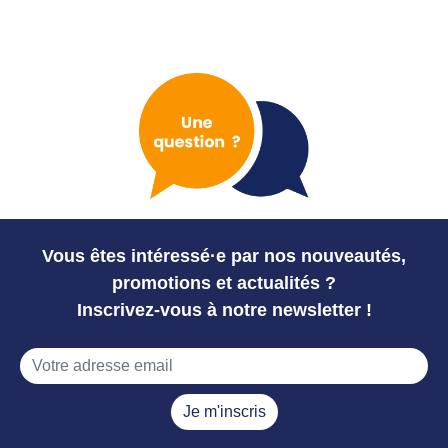
Vous êtes intéressé·e par nos nouveautés,
promotions et actualités ?
Inscrivez-vous à notre newsletter !
Je m'inscris