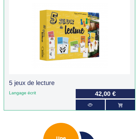
5 jeux de lecture
Langage écrit
42,00 €