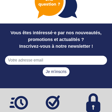
Vous êtes intéressé·e par nos nouveautés,
promotions et actualités ?
Inscrivez-vous à notre newsletter !
Je m'inscris