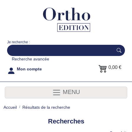
Je recherche :
Recherche avancée
0,00 €
Mon compte
MENU
Accueil
Résultats de la recherche
Recherches