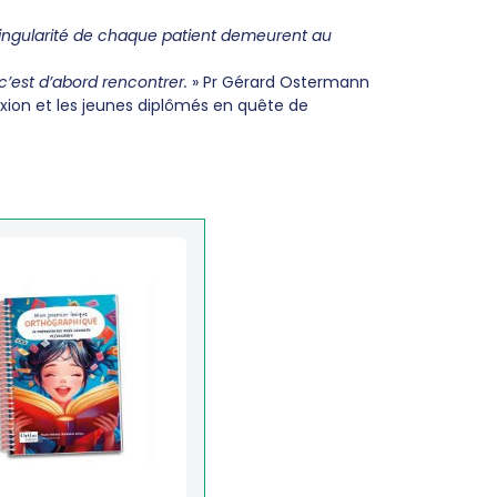
singularité de chaque patient demeurent au
c’est d’abord rencontrer.
» Pr Gérard Ostermann
flexion et les jeunes diplômés en quête de