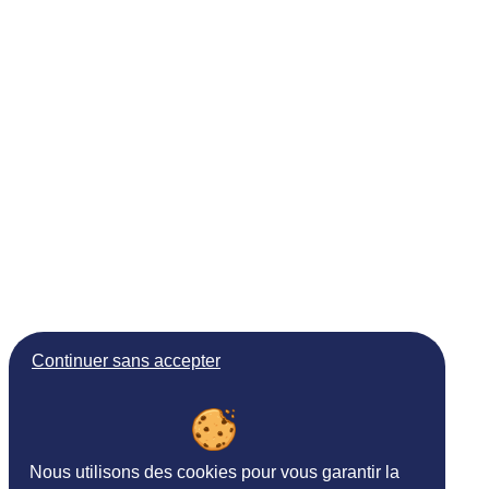
Continuer sans accepter
Nous utilisons des cookies pour vous garantir la