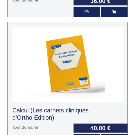
36,00 €
Calcul (Les carnets cliniques
d'Ortho Edition)
Tout domaine
40,00 €