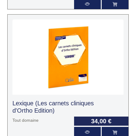
Lexique (Les carnets cliniques
d'Ortho Edition)
Tout domaine
34,00 €