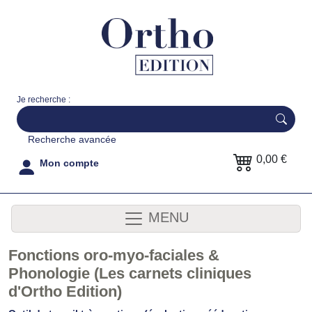
Je recherche :
Recherche avancée
0,00 €
Mon compte
MENU
Fonctions oro-myo-faciales &
Phonologie (Les carnets cliniques
d'Ortho Edition)