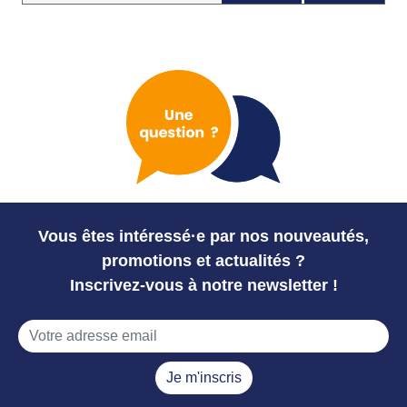
Vous êtes intéressé·e par nos nouveautés,
promotions et actualités ?
Inscrivez-vous à notre newsletter !
Je m'inscris