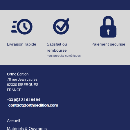
Livraison rapide
Satisfait ou
Paiement securisé
remboursé
hors produits numériques
Ortho Édition
78 rue Jean Jaurès
62330 ISBERGUES
FRANCE
+33 (0)3 21 61 94 94
Accueil
Matériels & Ouvrages