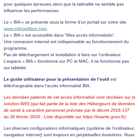
pour quelques épreuves alors que la latéralité ne semble pas
influencer les performances.
Le « BIA » se présente sous la forme d’un portail sur notre site
www.orthoedition.com
.
Le « BIA » est accessible dans "Mes accès informatisés".
Une connexion internet est indispensable au fonctionnement du
programme.
Pas de téléchargement et installation à faire sur l’ordinateur.
L’espace « BIA » fonctionne sur PC et MAC, il ne fonctionne pas
sur tablette.
Le guide utilisateur pour la présentation de l’outil
est
téléchargeable dans l'accès informatisé BIA.
Les données patients de cet accès informatisé sont stockées sur la
solution AWS (qui fait partie de la liste des Hébergeurs de données
de santé à caractère personnel précisée par le décret 2018-137
du 26 février 2018 - Liste disponible sur https://esante.gouv.fr).
Les diverses configurations informatiques (système de l’ordinateur,
navigateur internet) sont toujours en perpétuelles évolutions. Nous