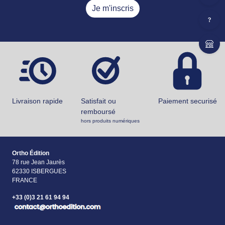
Je m'inscris
Livraison rapide
Satisfait ou
Paiement securisé
remboursé
hors produits numériques
Ortho Édition
78 rue Jean Jaurès
62330 ISBERGUES
FRANCE
+33 (0)3 21 61 94 94