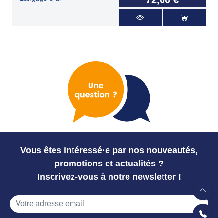
Vous êtes intéressé·e par nos nouveautés,
promotions et actualités ?
Inscrivez-vous à notre newsletter !