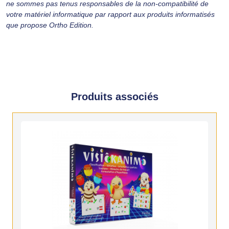
ne sommes pas tenus responsables de la non-compatibilité de
votre matériel informatique par rapport aux produits informatisés
que propose Ortho Edition.
Produits associés