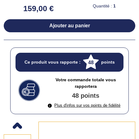
Quantité :
1
159,00 €
Ajouter au panier
Ce produit vous rapporte :
points
48
Votre commande totale vous
rapportera
48 points
Plus d'infos sur vos points de fidélité
Previous