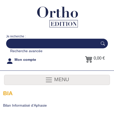
Je recherche :
Recherche avancée
0,00 €
Mon compte
MENU
BIA
Bilan Informatisé d’Aphasie