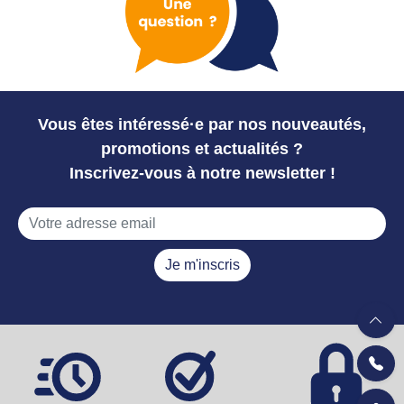
Vous êtes intéressé·e par nos nouveautés,
promotions et actualités ?
Inscrivez-vous à notre newsletter !
Je m'inscris