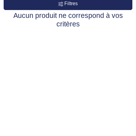
Filtres
Aucun produit ne correspond à vos
critères