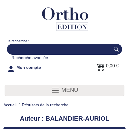
Je recherche :
Recherche avancée
0,00 €
Mon compte
MENU
Accueil
Résultats de la recherche
Auteur : BALANDIER-AURIOL