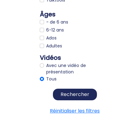
Âges
- de 6 ans
6-12 ans
Ados
Adultes
Vidéos
Avec une vidéo de
présentation
Tous
Rechercher
Réinitialiser les filtres