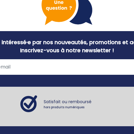
 intéressé·e par nos nouveautés, promotions et ac
Inscrivez-vous à notre newsletter !
Satisfait ou remboursé
hors produits numériques