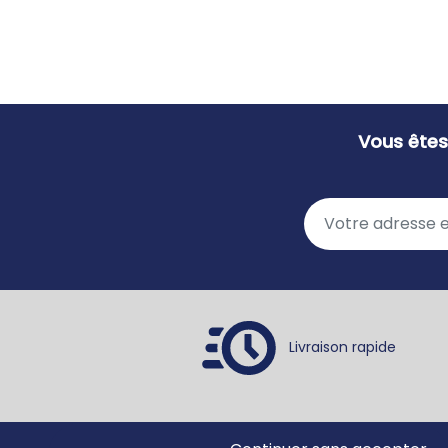
Vous êtes
Livraison rapide