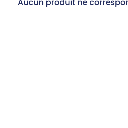
Aucun produit ne correspon