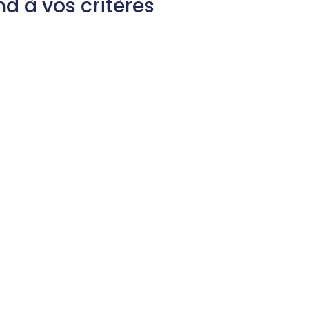
d à vos critères