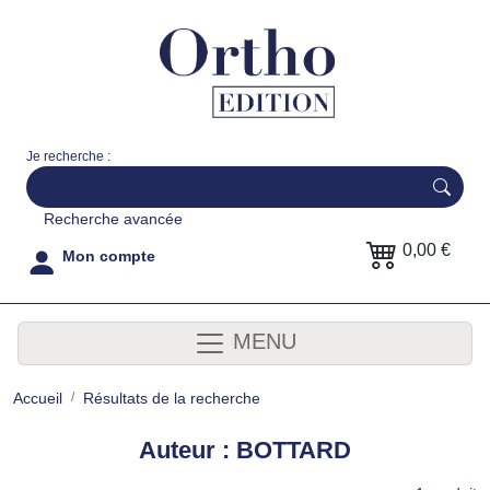
Je recherche :
Recherche avancée
0,00 €
Mon compte
MENU
Accueil
Résultats de la recherche
Auteur : BOTTARD