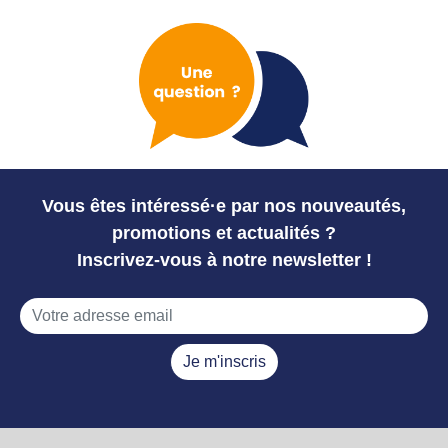
Vous êtes intéressé·e par nos nouveautés,
promotions et actualités ?
Inscrivez-vous à notre newsletter !
Je m'inscris