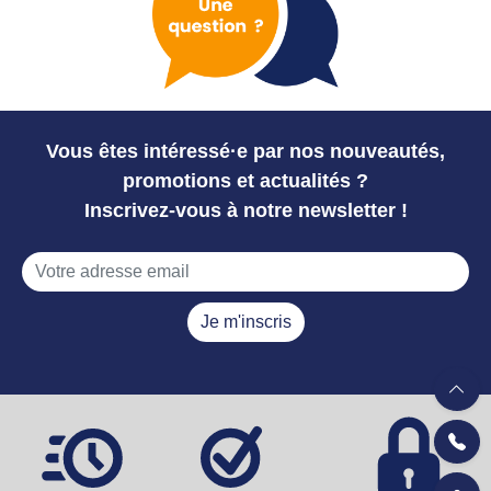
Vous êtes intéressé·e par nos nouveautés,
promotions et actualités ?
Inscrivez-vous à notre newsletter !
Je m'inscris