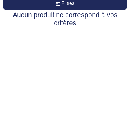
Filtres
Aucun produit ne correspond à vos
critères