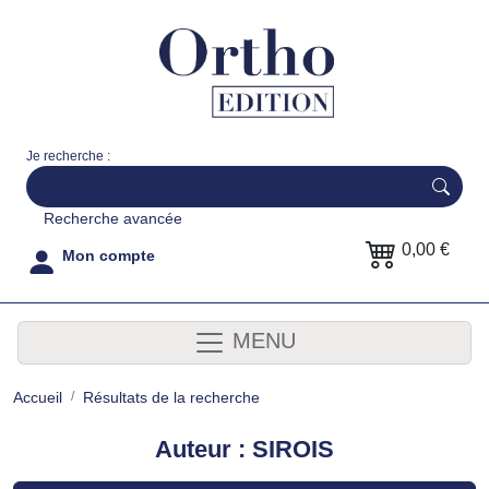
Je recherche :
Recherche avancée
0,00 €
Mon compte
MENU
Accueil
Résultats de la recherche
Auteur : SIROIS