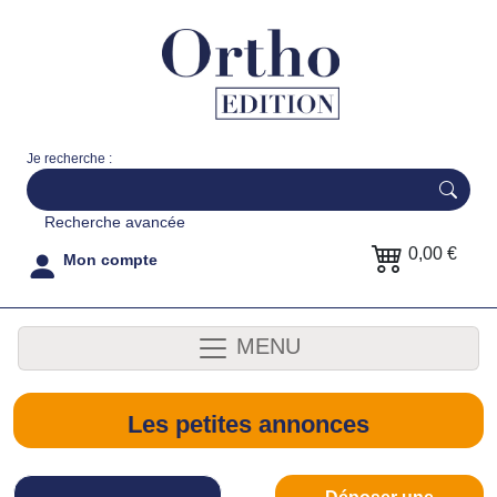
Je recherche :
Recherche avancée
0,00 €
Mon compte
MENU
Les petites annonces