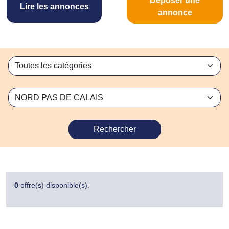
Déposer une
Lire les annonces
annonce
Rechercher
0
offre(s) disponible(s).