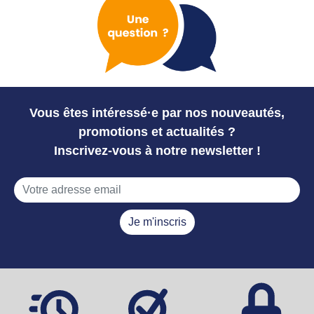
Vous êtes intéressé·e par nos nouveautés,
promotions et actualités ?
Inscrivez-vous à notre newsletter !
Je m'inscris