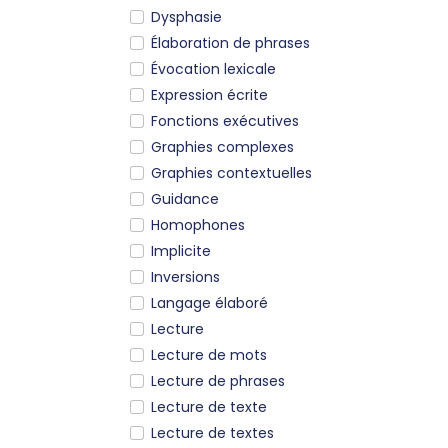
Dysphasie
Élaboration de phrases
Évocation lexicale
Expression écrite
Fonctions exécutives
Graphies complexes
Graphies contextuelles
Guidance
Homophones
Implicite
Inversions
Langage élaboré
Lecture
Lecture de mots
Lecture de phrases
Lecture de texte
Lecture de textes