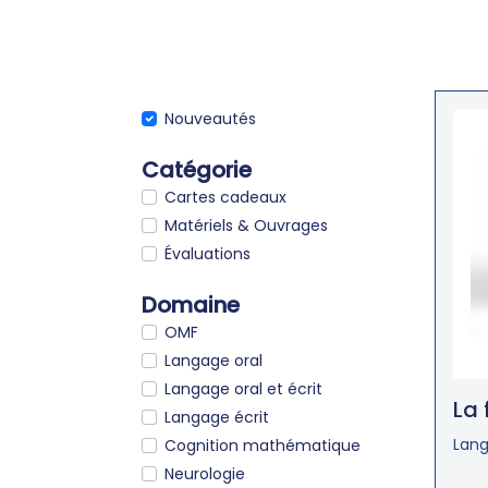
Nouveautés
Catégorie
Cartes cadeaux
Matériels & Ouvrages
Évaluations
Domaine
OMF
Langage oral
Langage oral et écrit
La 
Langage écrit
Lang
Cognition mathématique
Neurologie