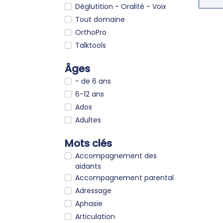
Déglutition - Oralité - Voix
Tout domaine
OrthoPro
Talktools
Âges
- de 6 ans
6-12 ans
Ados
Adultes
Mots clés
Accompagnement des
aidants
Accompagnement parental
Adressage
Aphasie
Articulation