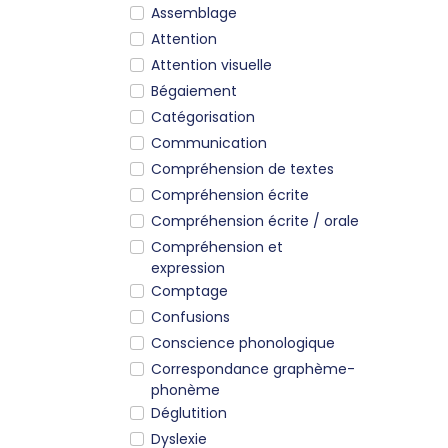
Assemblage
Attention
Attention visuelle
Bégaiement
Catégorisation
Communication
Compréhension de textes
Compréhension écrite
Compréhension écrite / orale
Compréhension et
expression
Comptage
Confusions
Conscience phonologique
Correspondance graphème-
phonème
Déglutition
Dyslexie