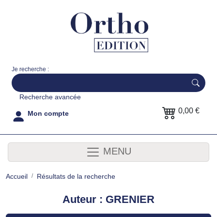
Je recherche :
Recherche avancée
0,00 €
Mon compte
MENU
Accueil
Résultats de la recherche
Auteur : GRENIER