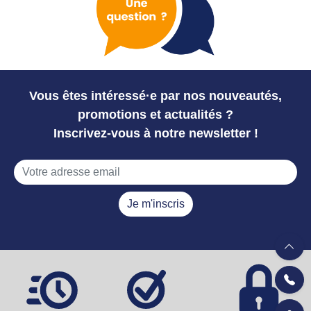
Vous êtes intéressé·e par nos nouveautés,
promotions et actualités ?
Inscrivez-vous à notre newsletter !
Je m'inscris