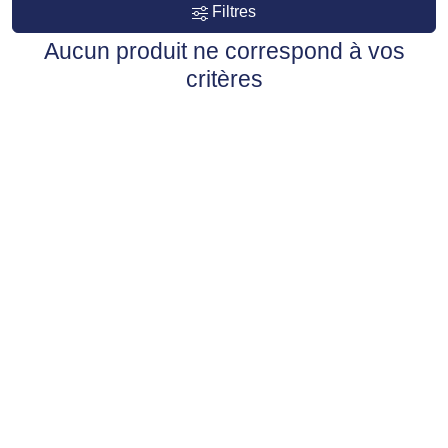
Filtres
Aucun produit ne correspond à vos
critères